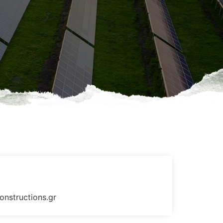
onstructions.gr