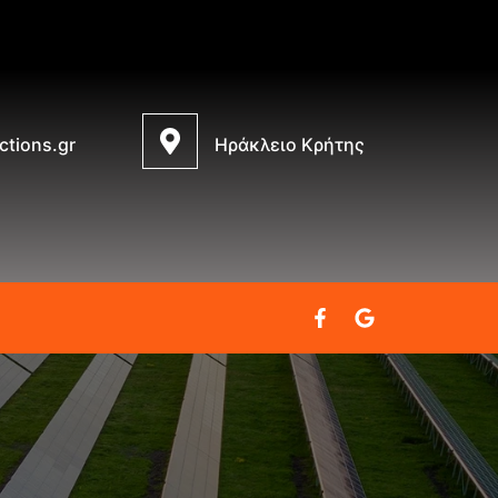
ctions.gr
Ηράκλειο Κρήτης