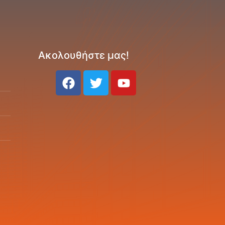
Ακολουθήστε μας!