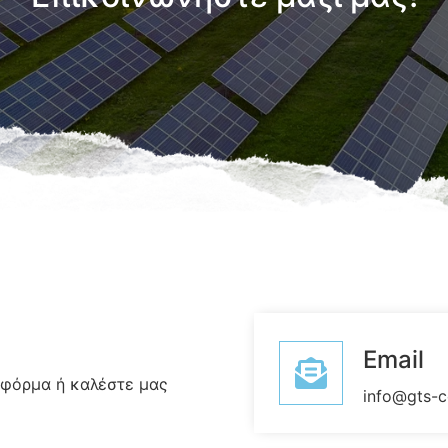
Email
 φόρμα ή καλέστε μας
info@gts-c