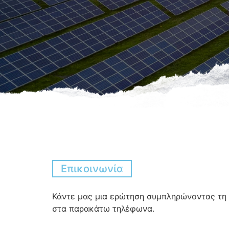
Επικοινωνία
Κάντε μας μια ερώτηση συμπληρώνοντας τη
στα παρακάτω τηλέφωνα.